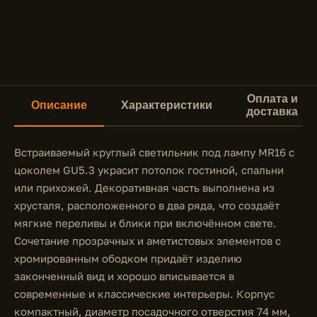
Оплата и
Описание
Характеристики
доставка
Встраиваемый круглый светильник под лампу MR16 с
цоколем GU5.3 украсит потолок гостиной, спальни
или прихожей. Декоративная часть выполнена из
хрусталя, расположенного в два ряда, что создаёт
мягкие переливы и блики при включённом свете.
Сочетание прозрачных и аметистовых элементов с
хромированным ободком придаёт изделию
законченный вид и хорошо вписывается в
современные и классические интерьеры. Корпус
компактный, диаметр посадочного отверстия 74 мм,