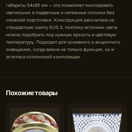
габариты 54x85 мм — это позволяет монтировать
светильник в подвесные и натяжные потолки без
сложной подготовки. Конструкция рассчитана на
стандартную лампу GU5.3, поэтому источник света
можно подобрать под нужную яркость и цветовую
температуру. Подходит для основного и акцентного
освещения, когда важна не только функция, но и
эстетика потолочной композиции.
Похожие товары