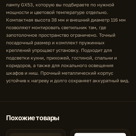
лампу GX53, которую вы подбираете по нужной
мощности и цветовой температуре отдельно.
Компактная высота 38 мм и внешний диаметр 116 мм
позволяют монтировать светильник там, где
запотолочное пространство ограничено. Точный
посадочный размер и комплект пружинных
креплений упрощают установку. Подходит для
подсветки кухни, прихожей, гостиной, спальни и
коридоров, а также для локального освещения
шкафов и ниш. Прочный металлический корпус
устойчив к нагреву и долго сохраняет аккуратный вид.
Похожие товары