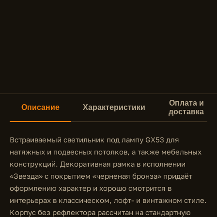
Оплата и
Описание
Характеристики
доставка
Встраиваемый светильник под лампу GX53 для
натяжных и подвесных потолков, а также мебельных
конструкций. Декоративная рамка в исполнении
«Звезда» с покрытием «черненая бронза» придаёт
оформлению характер и хорошо смотрится в
интерьерах в классическом, лофт- и винтажном стиле.
Корпус без рефлектора рассчитан на стандартную