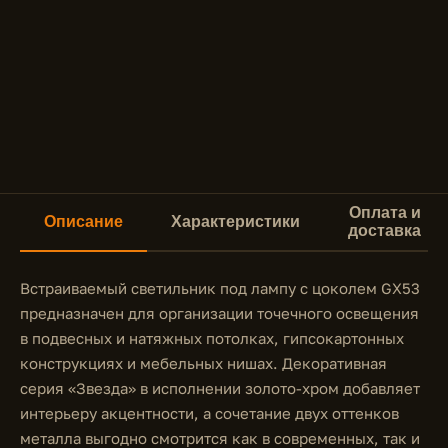
Оплата и
Описание
Характеристики
доставка
Встраиваемый светильник под лампу с цоколем GX53
предназначен для организации точечного освещения
в подвесных и натяжных потолках, гипсокартонных
конструкциях и мебельных нишах. Декоративная
серия «Звезда» в исполнении золото-хром добавляет
интерьеру акцентности, а сочетание двух оттенков
металла выгодно смотрится как в современных, так и