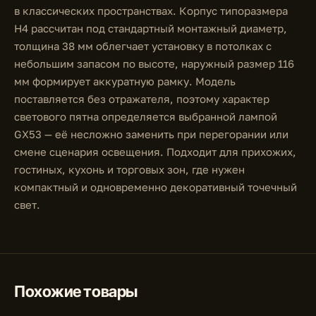
в классических пространствах. Корпус типоразмера
H4 рассчитан под стандартный монтажный диаметр,
толщина 38 мм облегчает установку в потолках с
небольшим запасом по высоте, наружный размер 116
мм формирует аккуратную рамку. Модель
поставляется без отражателя, поэтому характер
светового пятна определяется выбранной лампой
GX53 — её несложно заменить при перегорании или
смене сценария освещения. Подходит для прихожих,
гостиных, кухонь и торговых зон, где нужен
компактный и одновременно декоративный точечный
свет.
Похожие товары