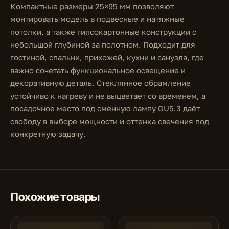
Компактные размеры 25×95 мм позволяют
монтировать модель в подвесные и натяжные
потолки, а также гипсокартонные конструкции с
небольшой глубиной за полотном. Подходит для
гостиной, спальни, прихожей, кухни и санузла, где
важно сочетать функциональное освещение и
декоративную деталь. Стеклянное обрамление
устойчиво к нагреву и не выцветает со временем, а
посадочное место под сменную лампу GU5.3 даёт
свободу в выборе мощности и оттенка свечения под
конкретную задачу.
Похожие товары