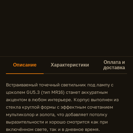
Оплата и
Описание
Характеристики
доставка
Встраиваемый точечный светильник под лампу с
цоколем GU5.3 (тип MR16) станет аккуратным
акцентом в любом интерьере. Корпус выполнен из
стекла круглой формы с эффектным сочетанием
мультиколор и золота, что добавляет потолку
выразительности и хорошо смотрится как при
включённом свете, так и в дневное время.