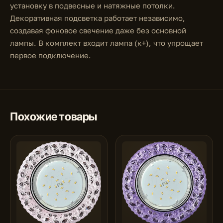
установку в подвесные и натяжные потолки.
Декоративная подсветка работает независимо,
создавая фоновое свечение даже без основной
лампы. В комплект входит лампа (к+), что упрощает
первое подключение.
Похожие товары