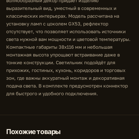
волнообразный декор придаёт изделию
выразительный вид, уместный в современных и
классических интерьерах. Модель рассчитана на
установку ламп с цоколем GX53, рефлектор
отсутствует, что позволяет использовать источники
света нужной вам мощности и цветовой температуры.
Компактные габариты 38x116 мм и небольшая
монтажная высота упрощают встраивание даже в
тонкие конструкции. Светильник подойдёт для
прихожих, гостиных, кухонь, коридоров и торговых
зон, где важны аккуратный монтаж и декоративная
подача света. В комплекте предусмотрен коннектор
для быстрого и удобного подключения.
Похожие товары