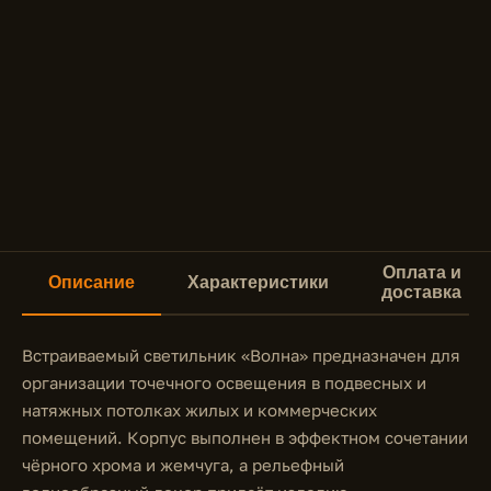
Оплата и
Описание
Характеристики
доставка
Встраиваемый светильник «Волна» предназначен для
организации точечного освещения в подвесных и
натяжных потолках жилых и коммерческих
помещений. Корпус выполнен в эффектном сочетании
чёрного хрома и жемчуга, а рельефный