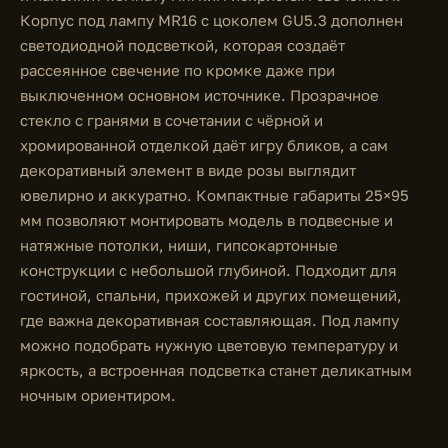
Корпус под лампу MR16 с цоколем GU5.3 дополнен
светодиодной подсветкой, которая создаёт
рассеянное свечение по кромке даже при
выключенном основном источнике. Прозрачное
стекло с гранями в сочетании с чёрной и
хромированной отделкой даёт игру бликов, а сам
декоративный элемент в виде розы выглядит
ювелирно и аккуратно. Компактные габариты 25×95
мм позволяют монтировать модель в подвесные и
натяжные потолки, ниши, гипсокартонные
конструкции с небольшой глубиной. Подходит для
гостиной, спальни, прихожей и других помещений,
где важна декоративная составляющая. Под лампу
можно подобрать нужную цветовую температуру и
яркость, а встроенная подсветка станет деликатным
ночным ориентиром.