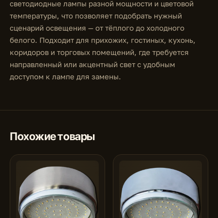
светодиодные лампы разной мощности и цветовой
температуры, что позволяет подобрать нужный
сценарий освещения — от тёплого до холодного
белого. Подходит для прихожих, гостиных, кухонь,
коридоров и торговых помещений, где требуется
направленный или акцентный свет с удобным
доступом к лампе для замены.
Похожие товары