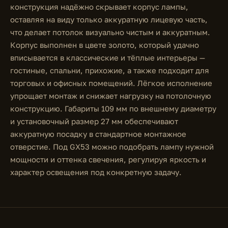
конструкция надёжно скрывает корпус лампы,
оставляя на виду только аккуратную лицевую часть,
что делает потолок визуально чистым и аккуратным.
Корпус выполнен в цвете золото, который удачно
вписывается в классические и тёплые интерьеры —
гостиные, спальни, прихожие, а также подходит для
торговых и офисных помещений. Лёгкое исполнение
упрощает монтаж и снижает нагрузку на потолочную
конструкцию. Габариты 109 мм по внешнему диаметру
и установочный размер 27 мм обеспечивают
аккуратную посадку в стандартное монтажное
отверстие. Под GX53 можно подобрать лампу нужной
мощности и оттенка свечения, регулируя яркость и
характер освещения под конкретную задачу.