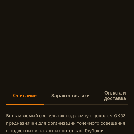
Оплата и
Описание
Характеристики
доставка
Встраиваемый светильник под лампу с цоколем GX53
предназначен для организации точечного освещения
в подвесных и натяжных потолках. Глубокая