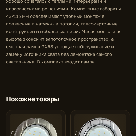
хорошо сочетаясь с тёплыми интерьерами и
классическими решениями. Компактные габариты
43×115 мм обеспечивают удобный монтаж в
подвесные и натяжные потолки, гипсокартонные
конструкции и мебельные ниши. Малая монтажная
высота экономит запотолочное пространство, а
сменная лампа GX53 упрощает обслуживание и
замену источника света без демонтажа самого
светильника. В комплект входит лампа.
Похожие товары