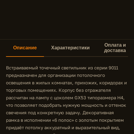
Оплата и
Описание
Характеристики
доставка
Встраиваемый точечный светильник из серии 9011
предназначен для организации потолочного
освещения в жилых комнатах, прихожих, коридорах и
торговых помещениях. Корпус без отражателя
рассчитан на лампу с цоколем GX53 типоразмера H4,
что позволяет подобрать нужную мощность и оттенок
свечения под конкретную задачу. Декоративная
рамка в исполнении «6 полос» с золотым покрытием
придаёт потолку аккуратный и выразительный вид,