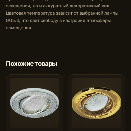
освещения, но и аккуратный декоративный вид.
Цветовая температура зависит от выбранной лампы
GU5.3, что даёт свободу в настройке атмосферы
помещения.
Похожие товары