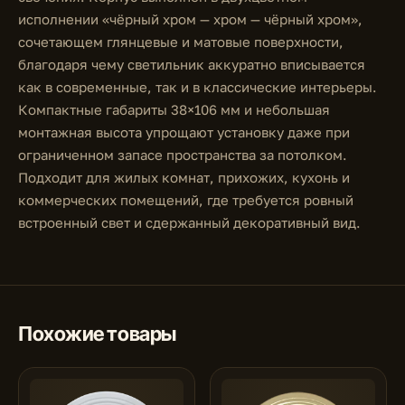
исполнении «чёрный хром — хром — чёрный хром»,
сочетающем глянцевые и матовые поверхности,
благодаря чему светильник аккуратно вписывается
как в современные, так и в классические интерьеры.
Компактные габариты 38×106 мм и небольшая
монтажная высота упрощают установку даже при
ограниченном запасе пространства за потолком.
Подходит для жилых комнат, прихожих, кухонь и
коммерческих помещений, где требуется ровный
встроенный свет и сдержанный декоративный вид.
Похожие товары