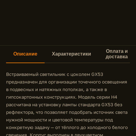
Оплата и
Описание
Характеристики
доставка
Встраиваемый светильник с цоколем GX53
предназначен для организации точечного освещения
в подвесных и натяжных потолках, а также в
гипсокартонных конструкциях. Модель серии H4
рассчитана на установку лампы стандарта GX53 без
рефлектора, что позволяет подобрать источник света
нужной мощности и цветовой температуры под
конкретную задачу — от тёплого до холодного белого
свечения. Корпус выполнен в двухцветном