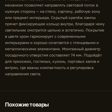
механизм позволяет направлять световой поток в
нужную сторону — на стену, картину, рабочую зону
или предмет интерьера. Скрытый крепёж лампы
прячет фиксирующее кольцо внутри, благодаря чему
светильник смотрится цельно и эстетично. Покрытие
в цвете хром гармонирует с современными
интерьерами и хорошо сочетается с глянцевыми и
металлическими элементами. Монтажный диаметр
посадочного отверстия составляет 74 мм. Подойдёт
для прихожих, гостиных, кухонь, торговых залов и
витрин, где важны компактность и регулировка
направления света.
Похожие товары