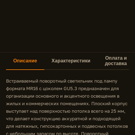
Оплата и
Описание
Характеристики
доставка
Встраиваемый поворотный светильник под лампу
формата MR16 с цоколем GU5.3 предназначен для
организации основного и акцентного освещения в
жилых и коммерческих помещениях. Плоский корпус
выступает над поверхностью потолка всего на 25 мм,
что делает конструкцию аккуратной и подходящей
для натяжных, гипсокартонных и подвесных потолков
с небольшим запасом по высоте. Поворотный