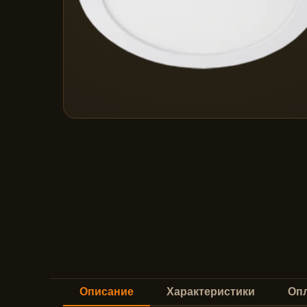
Описание
Характеристики
Опл