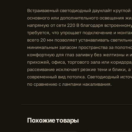
Встраиваемый светодиодный даунлайт круглой
основного или дополнительного освещения жи
напрямую от сети 220 В благодаря встроенному
требуется, что упрощает подключение и монта
всего 20 мм позволяет устанавливать светильн
минимальным запасом пространства за полотно
комфортную для глаз заливку без желтизны и 
прихожей, офиса, торгового зала или коридора
рассеивание исключает резкие тени и блики, а
современный вид потолка. Светодиодный источ
по сравнению с лампами накаливания.
Похожие товары