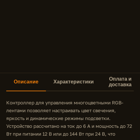
Оплата и
Описание
Характеристики
доставка
Контроллер для управления многоцветными RGB-
лентами позволяет настраивать цвет свечения,
яркость и динамические режимы подсветки.
Устройство рассчитано на ток до 6 А и мощность до 72
Вт при питании 12 В или до 144 Вт при 24 В, что