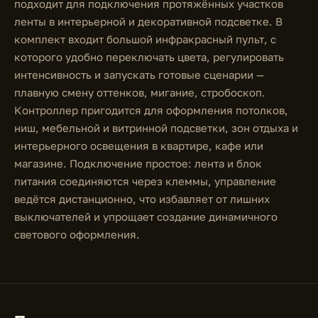
подходит для подключения протяжённых участков
ленты в интерьерной и декоративной подсветке. В
комплект входит большой инфракрасный пульт, с
которого удобно переключать цвета, регулировать
интенсивность и запускать готовые сценарии —
плавную смену оттенков, мигание, стробоскоп.
Контроллер пригодится для оформления потолков,
ниш, мебельной и витринной подсветки, зон отдыха и
интерьерного освещения в квартире, кафе или
магазине. Подключение простое: лента и блок
питания соединяются через клеммы, управление
ведётся дистанционно, что избавляет от лишних
выключателей и упрощает создание динамичного
светового оформления.