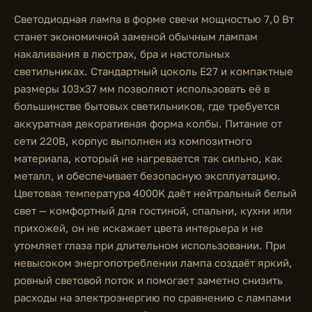
Светодиодная лампа в форме свечи мощностью 7,0 Вт
станет экономичной заменой обычным лампам
накаливания в люстрах, бра и настольных
светильниках. Стандартный цоколь E27 и компактные
размеры 103x37 мм позволяют использовать её в
большинстве бытовых светильников, где требуется
аккуратная декоративная форма колбы. Питание от
сети 220В, корпус выполнен из композитного
материала, который не нагревается так сильно, как
металл, и обеспечивает безопасную эксплуатацию.
Цветовая температура 4000K даёт нейтральный белый
свет — комфортный для гостиной, спальни, кухни или
прихожей, он не искажает цвета интерьера и не
утомляет глаза при длительном использовании. При
невысоком энергопотреблении лампа создаёт яркий,
ровный световой поток и помогает заметно снизить
расходы на электроэнергию по сравнению с лампами