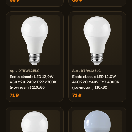
68 ₽
68 ₽
Арт. D7RW12ELC
Арт. D7RV12ELC
Ecola classic LED 12,0W
Ecola classic LED 12,0W
A60 220-240V E27 2700K
A60 220-240V E27 4000K
(композит) 110x60
(композит) 110x60
71 ₽
71 ₽