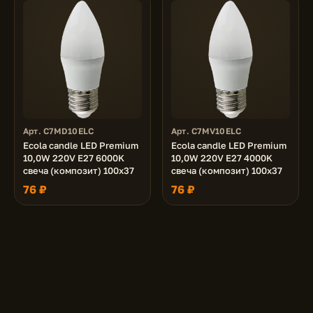
Арт. C7MD10ELC
Арт. C7MV10ELC
Ecola candle LED Premium
Ecola candle LED Premium
10,0W 220V E27 6000K
10,0W 220V E27 4000K
свеча (композит) 100x37
свеча (композит) 100x37
76 ₽
76 ₽