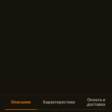
Оплата и
Описание
Характеристики
доставка