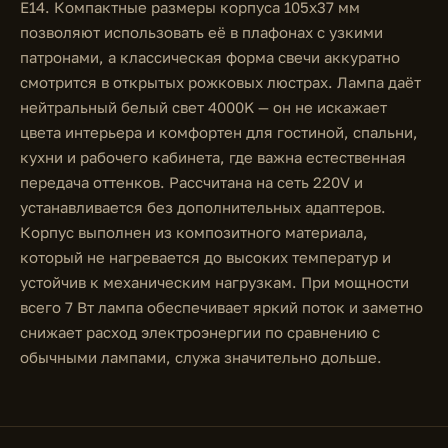
E14. Компактные размеры корпуса 105х37 мм
позволяют использовать её в плафонах с узкими
патронами, а классическая форма свечи аккуратно
смотрится в открытых рожковых люстрах. Лампа даёт
нейтральный белый свет 4000K — он не искажает
цвета интерьера и комфортен для гостиной, спальни,
кухни и рабочего кабинета, где важна естественная
передача оттенков. Рассчитана на сеть 220V и
устанавливается без дополнительных адаптеров.
Корпус выполнен из композитного материала,
который не нагревается до высоких температур и
устойчив к механическим нагрузкам. При мощности
всего 7 Вт лампа обеспечивает яркий поток и заметно
снижает расход электроэнергии по сравнению с
обычными лампами, служа значительно дольше.