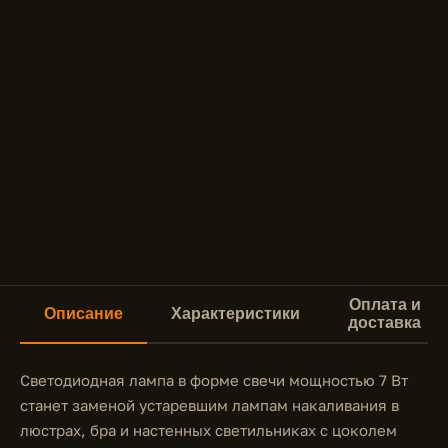
Оплата и
Описание
Характеристики
доставка
Светодиодная лампа в форме свечи мощностью 7 Вт
станет заменой устаревшим лампам накаливания в
люстрах, бра и настенных светильниках с цоколем