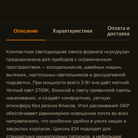
Оплата и
Описание
Характеристики
доставка
Компактная светодиодная лампа формата «кукуруза»
предназначена для приборов с ограниченным
пространством — холодильников, швейных машин,
вытяжек, настольных светильников и декоративной
подсветки. При мощности всего 3 Вт она даёт мягкий
тёплый свет 2700K, близкий к свету привычной лампы
накаливания, и создаёт комфортную, уютную
атмосферу без резких бликов. Угол рассеивания 340°
обеспечивает равномерное освещение почти во всех
направлениях, что особенно удобно в узких нишах и
закрытых корпусах. Цоколь E14 подходит для
стандартных миниатюрных патронов, а небольшие