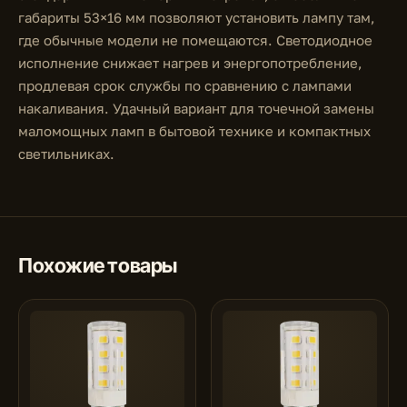
габариты 53×16 мм позволяют установить лампу там,
где обычные модели не помещаются. Светодиодное
исполнение снижает нагрев и энергопотребление,
продлевая срок службы по сравнению с лампами
накаливания. Удачный вариант для точечной замены
маломощных ламп в бытовой технике и компактных
светильниках.
Похожие товары