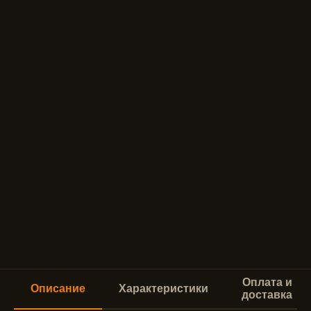
Оплата и
Описание
Характеристики
доставка