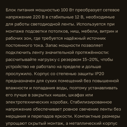
Блок питания мощностью 100 Вт преобразует сетевое
напряжение 220 В в стабильные 12 В, необходимые
для работы светодиодной ленты. Используется при
монтаже подсветки потолков, ниш, мебели, витрин и
рабочих зон, где требуется надёжный источник
постоянного тока. Запас мощности позволяет
подключить ленту значительной протяжённости:
рассчитывайте нагрузку с резервом 15–20%, чтобы
устройство не работало на пределе и дольше
прослужило. Корпус со степенью защиты IP20
предназначен для сухих помещений без повышенной
влажности и попадания воды, поэтому устанавливать
его лучше в закрытых нишах, шкафах или
электротехнических коробах. Стабилизированное
напряжение обеспечивает ровное свечение ленты без
мерцания и перепадов яркости. Компактные размеры
упрощают скрытый монтаж, а металлический корпус