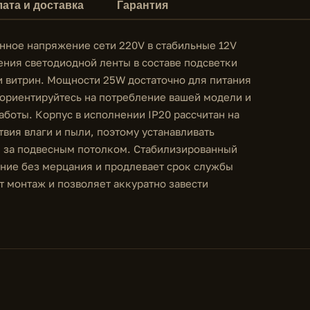
ата и доставка
Гарантия
нное напряжение сети 220V в стабильные 12V
ения светодиодной ленты в составе подсветки
и витрин. Мощности 25W достаточно для питания
 ориентируйтесь на потребление вашей модели и
аботы. Корпус в исполнении IP20 рассчитан на
вия влаги и пыли, поэтому устанавливать
и за подвесным потолком. Стабилизированный
ние без мерцания и продлевает срок службы
 монтаж и позволяет аккуратно завести